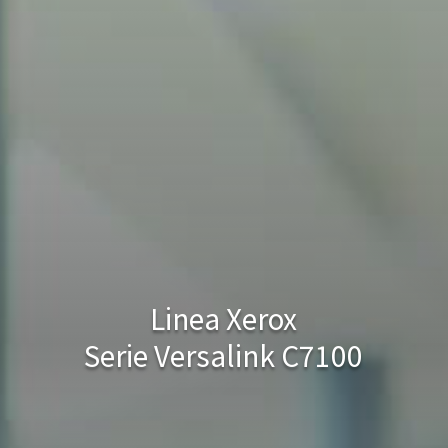
Linea Xerox
Serie Versalink C7100