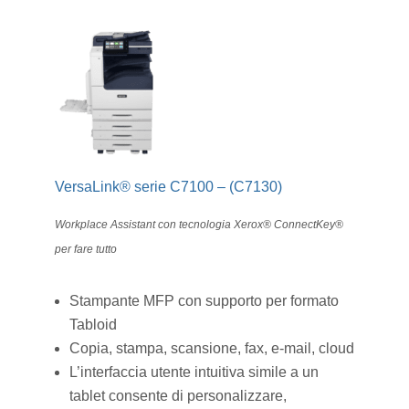
VersaLink® serie C7100 – (C7130)
Workplace Assistant con tecnologia Xerox® ConnectKey®
per fare tutto
Stampante MFP con supporto per formato
Tabloid
Copia, stampa, scansione, fax, e-mail, cloud
L’interfaccia utente intuitiva simile a un
tablet consente di personalizzare,