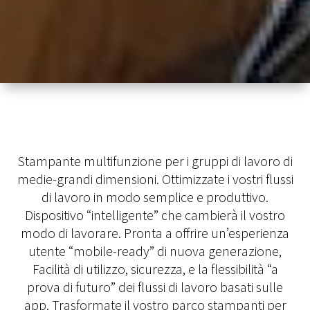
Stampante multifunzione per i gruppi di lavoro di
medie-grandi dimensioni. Ottimizzate i vostri flussi
di lavoro in modo semplice e produttivo.
Dispositivo “intelligente” che cambierà il vostro
modo di lavorare. Pronta a offrire un’esperienza
utente “mobile-ready” di nuova generazione,
Facilità di utilizzo, sicurezza, e la flessibilità “a
prova di futuro” dei flussi di lavoro basati sulle
app. Trasformate il vostro parco stampanti per