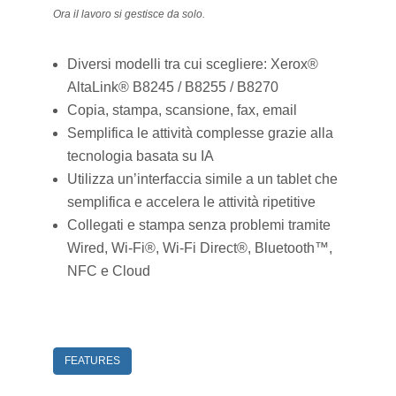
Ora il lavoro si gestisce da solo.
Diversi modelli tra cui scegliere: Xerox®
AltaLink® B8245 / B8255 / B8270
Copia, stampa, scansione, fax, email
Semplifica le attività complesse grazie alla
tecnologia basata su IA
Utilizza un’interfaccia simile a un tablet che
semplifica e accelera le attività ripetitive
Collegati e stampa senza problemi tramite
Wired, Wi-Fi®, Wi-Fi Direct®, Bluetooth™,
NFC e Cloud
FEATURES