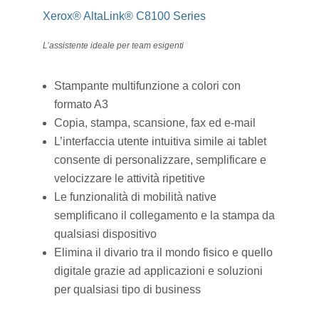
Xerox® AltaLink® C8100 Series
L’assistente ideale per team esigenti
Stampante multifunzione a colori con
formato A3
Copia, stampa, scansione, fax ed e-mail
L’interfaccia utente intuitiva simile ai tablet
consente di personalizzare, semplificare e
velocizzare le attività ripetitive
Le funzionalità di mobilità native
semplificano il collegamento e la stampa da
qualsiasi dispositivo
Elimina il divario tra il mondo fisico e quello
digitale grazie ad applicazioni e soluzioni
per qualsiasi tipo di business