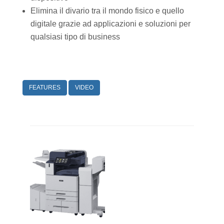
Elimina il divario tra il mondo fisico e quello
digitale grazie ad applicazioni e soluzioni per
qualsiasi tipo di business
FEATURES
VIDEO