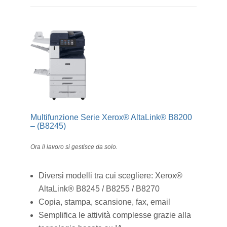
Multifunzione Serie Xerox® AltaLink® B8200
– (B8245)
Ora il lavoro si gestisce da solo.
Diversi modelli tra cui scegliere: Xerox®
AltaLink® B8245 / B8255 / B8270
Copia, stampa, scansione, fax, email
Semplifica le attività complesse grazie alla