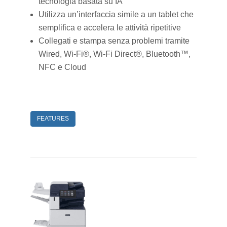
tecnologia basata su IA
Utilizza un’interfaccia simile a un tablet che
semplifica e accelera le attività ripetitive
Collegati e stampa senza problemi tramite
Wired, Wi-Fi®, Wi-Fi Direct®, Bluetooth™,
NFC e Cloud
FEATURES