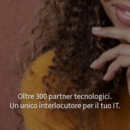
Oltre 300 partner tecnologici.
Un unico interlocutore per il tuo IT.