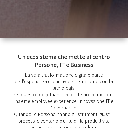
Un ecosistema che mette al centro
Persone, IT e Business
La vera trasformazione digitale parte
dall’esperienza di chi lavora ogni giorno con la
tecnologia.
Per questo progettiamo ecosistemi che mettono
insieme employee experience, innovazione IT e
Governance.
Quando le Persone hanno gli strumenti giusti, i
processi diventano più fluidi, la produttività
aumenta e il business accelera.