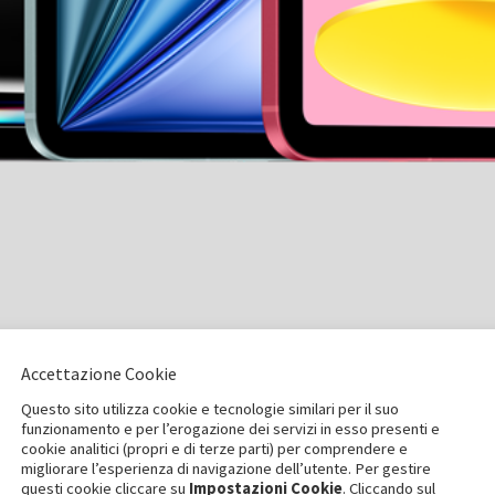
Accettazione Cookie
Questo sito utilizza cookie e tecnologie similari per il suo
funzionamento e per l’erogazione dei servizi in esso presenti e
cookie analitici (propri e di terze parti) per comprendere e
migliorare l’esperienza di navigazione dell’utente. Per gestire
questi cookie cliccare su
Impostazioni Cookie
. Cliccando sul