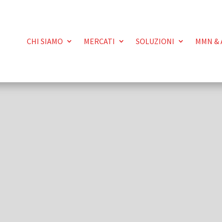
CHI SIAMO
MERCATI
SOLUZIONI
MMN & 