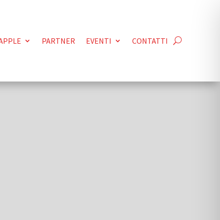
APPLE
PARTNER
EVENTI
CONTATTI