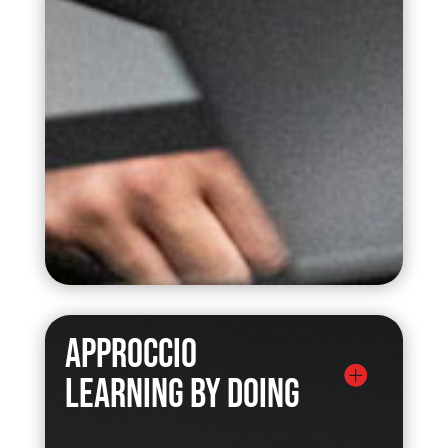
Approccio
learning by doing