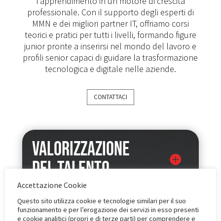
l’apprendimento in un motore di crescita
professionale. Con il supporto degli esperti di
MMN e dei migliori partner IT, offriamo corsi
teorici e pratici per tutti i livelli, formando figure
junior pronte a inserirsi nel mondo del lavoro e
profili senior capaci di guidare la trasformazione
tecnologica e digitale nelle aziende.
CONTATTACI
Valorizzazione
del talento
Accettazione Cookie
Questo sito utilizza cookie e tecnologie similari per il suo
funzionamento e per l’erogazione dei servizi in esso presenti
e cookie analitici (propri e di terze parti) per comprendere e