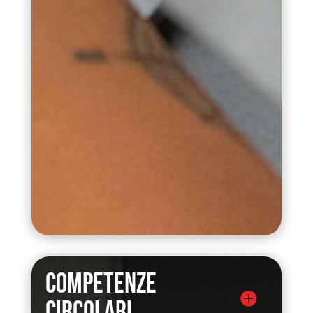
Competenze
circolari