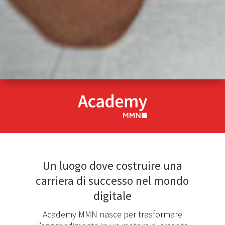
Un luogo dove costruire una
carriera di successo nel mondo
digitale
Academy MMN nasce per trasformare