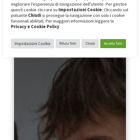
migliorare l’esperienza di navigazione dell’utente. Per gestire
questi cookie cliccare su
Impostazioni Cookie
. Cliccando sul
pulsante
Chiudi
si prosegue la navigazione con solo i cookie
funzionali abilitati. Per maggiori informazioni leggere la
Privacy e Cookie Policy
Impostazioni Cookie
Rifiuta Tutti
Chiudi
Accetta Tutti