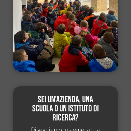
Sei un’azienda, una
scuola o un istituto di
ricerca?
Disegniamo insieme la tua