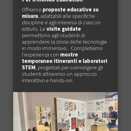
Offriamo
proposte educative su
misura
, adattabili alle specifiche
discipline e agli interessi di ciascun
istituto. Le
visite guidate
permettono agli studenti di
apprendere la storia delle tecnologie
in modo immersivo. Completiamo
l’esperienza con
mostre
temporanee itineranti e laboratori
STEM
, progettati per coinvolgere gli
studenti attraverso un approccio
interattivo e hands-on.