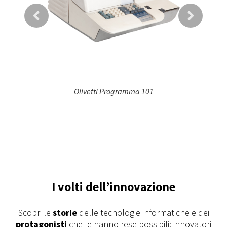
Olivetti Programma 101
I volti dell’innovazione
Scopri le
storie
delle tecnologie informatiche e dei
protagonisti
che le hanno rese possibili: innovatori