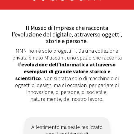
Il Museo di Impresa che racconta
l’evoluzione del digitale, attraverso oggetti,
storie e persone.
MMN non è solo progetti IT. Da una collezione
privata è nato M’useum, uno spazio che racconta
l’evoluzione dell’informatica attraverso
esemplari di grande valore storico e
scientifico
. Non si tratta solo di macchine o di
oggetti di design, ma di occasioni per parlare di
innovazione, di persone, di società e,
naturalmente, del nostro lavoro.
Allestimento museale realizzato
con il contributo di