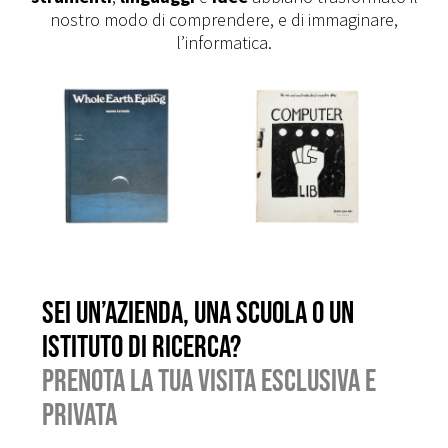
nostro modo di comprendere, e di immaginare,
l’informatica.
Sei un’azienda, una scuola o un
istituto di ricerca?
Prenota la tua visita esclusiva e
privata