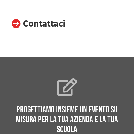
Contattaci

Progettiamo insieme un evento su
misura per la tua azienda e la tua
scuola