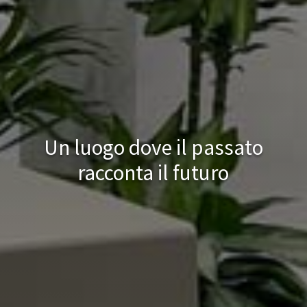
Un luogo dove il passato
racconta il futuro