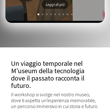
Leggi di più
Un viaggio temporale nel
M’useum della tecnologia
dove il passato racconta il
futuro.
Il workshop si svolge nel nostro museo,
dove ti aspetta un’esperienza memorabile,
un percorso immersivo in cui storia e futuro