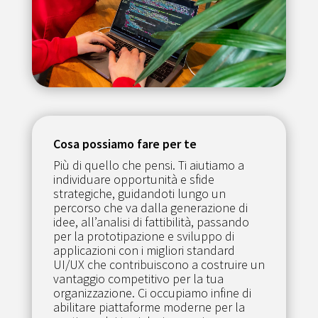
Cosa possiamo fare per te
Più di quello che pensi. Ti aiutiamo a
individuare opportunità e sfide
strategiche, guidandoti lungo un
percorso che va dalla generazione di
idee, all’analisi di fattibilità, passando
per la prototipazione e sviluppo di
applicazioni con i migliori standard
UI/UX che contribuiscono a costruire un
vantaggio competitivo per la tua
organizzazione.
Ci occupiamo infine di
abilitare piattaforme moderne per la