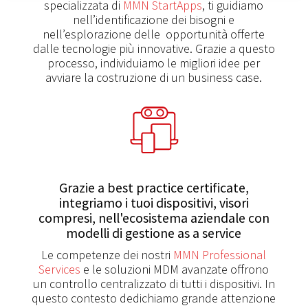
specializzata di
MMN StartApps
, ti guidiamo
nell’identificazione dei bisogni e
nell’esplorazione delle opportunità offerte
dalle tecnologie più innovative. Grazie a questo
processo, individuiamo le migliori idee per
avviare la costruzione di un business case.
Grazie a best practice certificate,
integriamo i tuoi dispositivi, visori
compresi, nell'ecosistema aziendale con
modelli di gestione as a service
Le competenze dei nostri
MMN Professional
Services
e le soluzioni MDM avanzate offrono
un controllo centralizzato di tutti i dispositivi. In
questo contesto dedichiamo grande attenzione