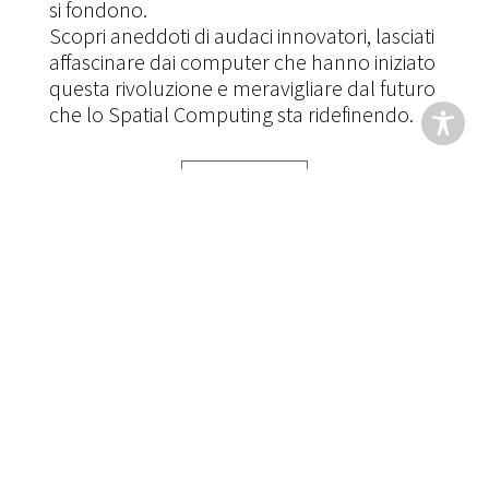
si fondono.
Scopri aneddoti di audaci innovatori, lasciati
affascinare dai computer che hanno iniziato
questa rivoluzione e meravigliare dal futuro
che lo Spatial Computing sta ridefinendo.
Scopri di più