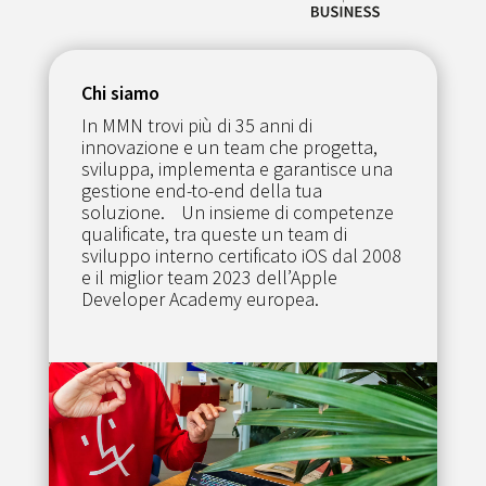
Chi siamo
In MMN trovi più di 35 anni di
innovazione e un team che progetta,
sviluppa, implementa e garantisce una
gestione end-to-end della tua
soluzione. Un insieme di competenze
qualificate, tra queste un team di
sviluppo interno certificato iOS dal 2008
e il miglior team 2023 dell’Apple
Developer Academy europea.