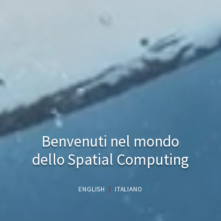
Benvenuti nel mondo
dello Spatial Computing
ENGLISH
|
ITALIANO