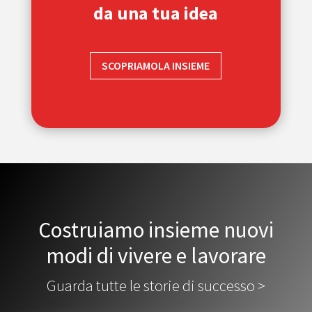
da una tua idea
SCOPRIAMOLA INSIEME
Costruiamo insieme nuovi
modi di vivere e lavorare
Guarda tutte le storie di successo >