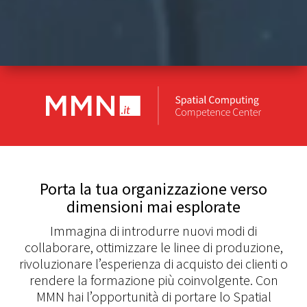
Porta la tua organizzazione verso
dimensioni mai esplorate
Immagina di introdurre nuovi modi di
collaborare, ottimizzare le linee di produzione,
rivoluzionare l’esperienza di acquisto dei clienti o
rendere la formazione più coinvolgente. Con
MMN hai l’opportunità di portare lo Spatial