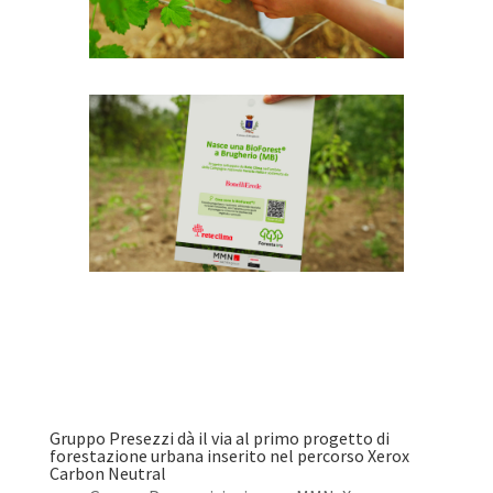
Gruppo Presezzi dà il via al primo progetto di
forestazione urbana inserito nel percorso Xerox
Carbon Neutral