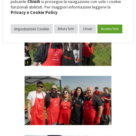
pulsante
Chiudi
si prosegue la navigazione con solo i cookie
funzionali abilitati. Per maggiori informazioni leggere la
Privacy e Cookie Policy
Impostazioni Cookie
Rifiuta Tutti
Chiudi
Accetta Tutti