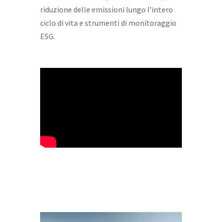
riduzione delle emissioni lungo l’intero
ciclo di vita e strumenti di monitoraggio
ESG.