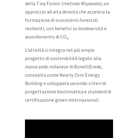
della Tiny Forest (metodo Miyawaki), un
approccio ad alta densità che accelera la
formazione di ecosistemi forestali
resilienti, con benefici su biodiversità e
assorbimento di CO₂.
L’attività si integra nel più ampio
progetto di sostenibilità legato alla
nuova sede milanese di BonelliErede,
concepita come Nearly Zero Energy
Building e sviluppata secondo criteri di
progettazione bioclimatica e standard di
certificazione green internazionali.