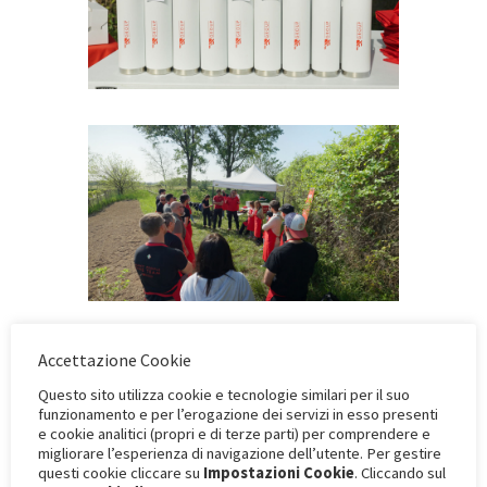
Accettazione Cookie
Questo sito utilizza cookie e tecnologie similari per il suo
funzionamento e per l’erogazione dei servizi in esso presenti
e cookie analitici (propri e di terze parti) per comprendere e
migliorare l’esperienza di navigazione dell’utente. Per gestire
questi cookie cliccare su
Impostazioni Cookie
. Cliccando sul