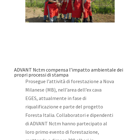
ADVANT Nctm compensa l’impatto ambientale dei
propri processi di stampa
Prosegue l’attività di forestazione a Nova
Milanese (MB), nell’area dell’ex cava
EGES, attualmente in fase di
riqualificazione e parte del progetto
Foresta Italia. Collaboratori e dipendenti
di ADVANT Nctm hanno partecipato al
loro primo evento di forestazione,