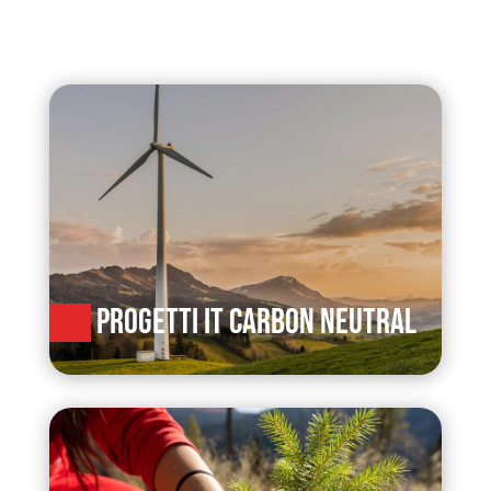
PROGETTI IT CARBON NEUTRAL