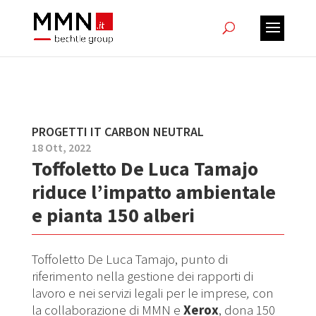
PROGETTI IT CARBON NEUTRAL
18 Ott, 2022
Toffoletto De Luca Tamajo
riduce l’impatto ambientale
e pianta 150 alberi
Toffoletto De Luca Tamajo, punto di
riferimento nella gestione dei rapporti di
lavoro e nei servizi legali per le imprese
,
con
la collaborazione di MMN e
Xerox
, dona 150