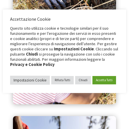
Accettazione Cookie
Questo sito utilizza cookie e tecnologie similari per il suo
funzionamento e per l’erogazione dei servizi in esso presenti
e cookie analitici (propri e di terze parti) per comprendere e
migliorare l’esperienza di navigazione dell’utente. Per gestire
questi cookie cliccare su
Impostazioni Cookie
. Cliccando sul
pulsante
Chiudi
si prosegue la navigazione con solo i cookie
funzionali abilitati. Per maggiori informazioni leggere la
Privacy e Cookie Policy
Impostazioni Cookie
Rifiuta Tutti
Chiudi
Accetta Tutti